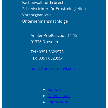
Fachanwalt für Erbrecht
Schiedsrichter für Erbstreitigkeiten
Vorsorgeanwalt
Unternehmensnachfolge
An der Prießnitzaue 11-13
01328 Dresden
Tel.: 0351 8629575
Fax: 0351 8629554
post@torstenmohyla.de
Kontakt
Datenschutz
Impressum